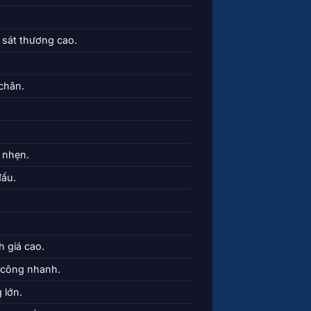
 sát thương cao.
 chân.
 nhẹn.
đấu.
.
 giá cao.
n công nhanh.
 lớn.