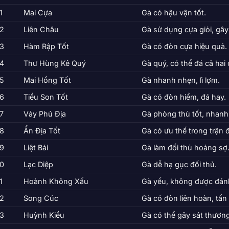
1
Mai Cựa
Gà có hậu vận tốt.
2
Liên Châu
Gà sử dụng cựa giỏi, gây
3
Hàm Rập Tốt
Gà có đòn cựa hiệu quả.
4
Thư Hùng Kê Quý
Gà quý, có thể đá cả hai
5
Mai Hồng Tốt
Gà nhanh nhẹn, lì lợm.
6
Tiểu Son Tốt
Gà có đòn hiểm, đá hay.
7
Vảy Phủ Địa
Gà phòng thủ tốt, nhanh
8
Ẩn Địa Tốt
Gà có ưu thế trong trận 
9
Liệt Bái
Gà làm đối thủ hoảng sợ
0
Lạc Diệp
Gà dễ hạ gục đối thủ.
1
Hoành Không Xấu
Gà yếu, không được đánh
2
Song Cúc
Gà có đòn liên hoàn, tấ
3
Huỳnh Kiều
Gà có thể gây sát thương