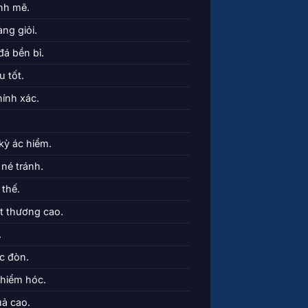
nh mẽ.
ng giỏi.
đá bền bỉ.
 tốt.
hính xác.
kỳ ác hiểm.
né tránh.
 thế.
t thương cao.
.
c đòn.
 hiểm hóc.
uả cao.