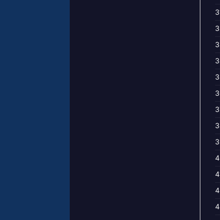
3
3
3
3
3
3
3
3
3
4
4
4
4