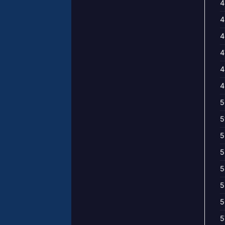
4
4
4
4
4
4
5
5
5
5
5
5
5
5