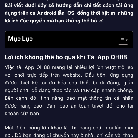
Bài viết dưới đây sẽ hướng dẫn chi tiết cách tải ứng
dụng trên cả Android lẫn iOS, đồng thời bật mí những
lợi ích độc quyền mà bạn không thể bỏ lỡ.
Mục Lục
Lợi ích không thể bỏ qua khi Tải App QH88
Việc tải App QH88 mang lại nhiều lợi ích vượt trội so
với chơi trực tiếp trên website. Đầu tiên, ứng dụng
được thiết kế tối ưu hóa cho thiết bị di động, giúp
người chơi dễ dàng thao tác và truy cập nhanh chóng.
Bên cạnh đó, tính năng bảo mật thông tin cá nhân
được nâng cao, đảm bảo an toàn tuyệt đối cho tài
khoản của bạn.
Một điểm cộng lớn khác là khả năng chơi mọi lúc, mọi
nơi. Dù bạn đang di chuyển hay ở nhà, chỉ cần vài thao