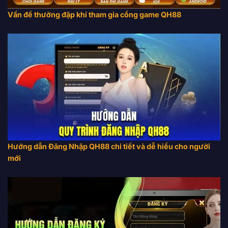
Vấn đề thường đặp khi tham gia cổng game QH88
Hướng dẫn Đăng Nhập QH88 chi tiết và dễ hiểu cho người
mới