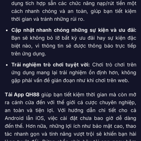
dụng tích hợp sẵn các chức năng nạp/rút tiền một
cách nhanh chóng và an toàn, giúp bạn tiết kiệm
thời gian và tránh những rủi ro.
Cập nhật nhanh chóng những sự kiện và ưu đãi:
Bạn sẽ không bỏ lỡ bất kỳ ưu đãi hay sự kiện đặc
biệt nào, vì thông tin sẽ được thông báo trực tiếp
trên ứng dụng.
Trải nghiệm trò chơi tuyệt vời:
Chơi trò chơi trên
ứng dụng mang lại trải nghiệm ổn định hơn, không
gặp phải vấn đề gián đoạn như khi chơi trên web.
Tải App QH88
giúp bạn tiết kiệm thời gian mà còn mở
ra cánh cửa đến với thế giới cá cược chuyên nghiệp,
an toàn và tiện lợi. Với hướng dẫn chi tiết cho cả
Android lẫn iOS, việc cài đặt chưa bao giờ dễ dàng
đến thế. Hơn nữa, những lợi ích như bảo mật cao, thao
tác nhanh gọn và tính năng vượt trội sẽ khiến bạn hài