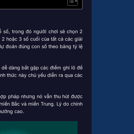
ổ số, trong đó người chơi sẽ chọn 2
 2 hoặc 3 số cuối của tất cả các giải
 dự đoán đúng con số theo bảng tỷ lệ
ể dễ dàng bắt gặp các điểm ghi lô đề
ình thức này chủ yếu diễn ra qua các
hợp pháp nhưng nó vẫn thu hút được
 miền Bắc và miền Trung. Lý do chính
thưởng cao.