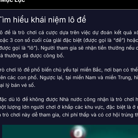
Tìm hiểu khái niệm lô đề
ô đề là trò chơi cá cược dựa trên việc dự đoán kết quả x
oặc 3 con số cuối của giải đặc biệt (được gọi là “đề”) hoặc
được gọi là “lô”). Người tham gia sẽ nhận tiền thưởng nếu
rả thưởng đã được công bố.
rò chơi lô đề phổ biến chủ yếu tại miền Bắc, nơi bạn có th
rên các con phố. Ngược lại, tại miền Nam và miền Trung, h
ại lý bán vé số.
ặc dù lô đề không được Nhà nước công nhận là trò chơi 
ột lượng lớn người chơi ở khắp các khu vực, đặc biệt là ở
à trò chơi này dễ tham gia, chi phí thấp và có cơ hội trúng 