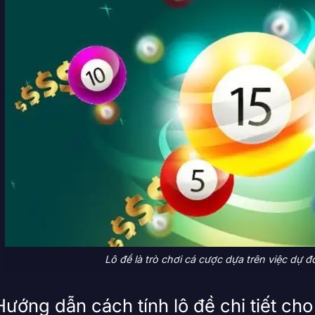
Lô đề là trò chơi cá cược dựa trên việc dự 
Hướng dẫn cách tính lô đề chi tiết ch