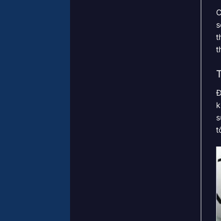
C
s
t
t
T
Đ
k
s
t