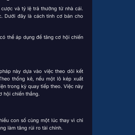
 cược và tỷ lệ trả thưởng từ nhà cái.
c. Dưới đây là cách tính cơ bản cho
có thể áp dụng để tăng cơ hội chiến
pháp này dựa vào việc theo dõi kết
Theo thống kê, nếu một lô kép xuất
iện trong kỳ quay tiếp theo. Việc này
ơ hội chiến thắng.
hiều con số cùng một lúc thay vì chỉ
g làm tăng rủi ro tài chính.