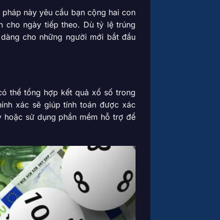
g pháp này yêu cầu bạn cộng hai con
 cho ngày tiếp theo. Dù tỷ lệ trúng
 dàng cho những người mới bắt đầu
có thể tổng hợp kết quả xổ số trong
ính xác sẽ giúp tính toán được xác
tay hoặc sử dụng phần mềm hỗ trợ để