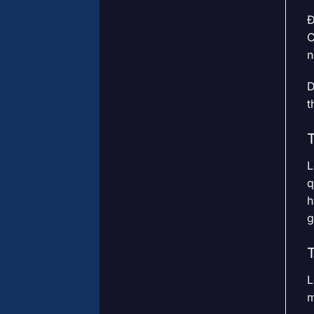
hấp
tham
dẫn
Đ
gia
và
C
mẹo
n
tăng
cơ
hội
D
chiến
thắng
t
T
L
q
h
g
T
L
m