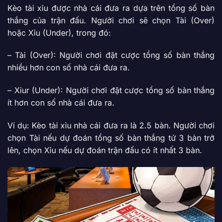
Kèo tài xỉu được nhà cái đưa ra dựa trên tổng số bàn
thắng của trận đấu. Người chơi sẽ chọn Tài (Over)
hoặc Xỉu (Under), trong đó:
– Tài (Over): Người chơi đặt cược tổng số bàn thắng
nhiều hơn con số nhà cái đưa ra.
– Xiur (Under): Người chơi đặt cược tổng số bàn thắng
ít hơn con số nhà cái đưa ra.
Ví dụ: Kèo tài xỉu nhà cái đưa ra là 2.5 bàn. Người chơi
chọn Tài nếu dự đoán tổng số bàn thắng tử 3 bàn trở
lên, chọn Xỉu nếu dự đoán trận đấu có ít nhất 3 bàn.