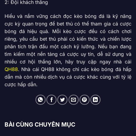
2: Đội khách thắng
Hiểu và nắm vững cách đọc kèo bóng đá là kỹ năng
cực kỳ quan trọng để bet thủ có thể tham gia cá cược
bóng đá hiệu quả. Mỗi kèo cược đều có cách chơi
riêng, yêu cầu bet thủ phải có kiến thức và chiến lược
phân tích trận đấu một cách kỹ lưỡng. Nếu bạn đang
tìm kiếm một nền tảng cá cược uy tín, dễ sử dụng và
nhiều cơ hội thắng lớn, hãy truy cập ngay nhà cái
QH88
. Nhà cái QH88 không chỉ các kèo bóng đá hấp
dẫn mà còn nhiều dịch vụ cá cược khác cùng với tỷ lệ
cược hấp dẫn.
BÀI CÙNG CHUYÊN MỤC