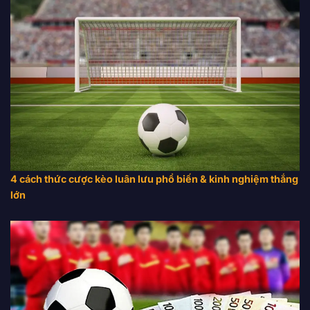
4 cách thức cược kèo luân lưu phổ biến & kinh nghiệm thắng
lớn