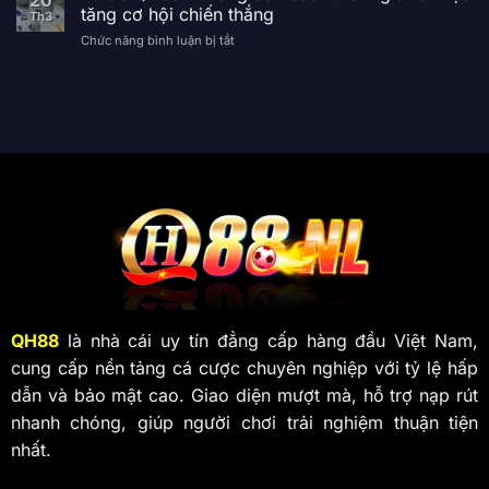
20
–
nghiệm
tăng cơ hội chiến thắng
cao
Th3
Trải
hấp
tỷ
Chức năng bình luận bị tắt
ở
nghiệm
dẫn
lệ
Lô
giải
cho
thắng
đề
trí
người
cược
QH88:
đỉnh
chơi
Hướng
cao
yêu
dẫn
cùng
thích
cách
có
sự
tham
hội
kịch
gia
chiến
tính
và
thắng
mẹo
hấp
tăng
dẫn
cơ
hội
chiến
thắng
QH88
là nhà cái uy tín đẳng cấp hàng đầu Việt Nam,
cung cấp nền tảng cá cược chuyên nghiệp với tỷ lệ hấp
dẫn và bảo mật cao. Giao diện mượt mà, hỗ trợ nạp rút
nhanh chóng, giúp người chơi trải nghiệm thuận tiện
nhất.