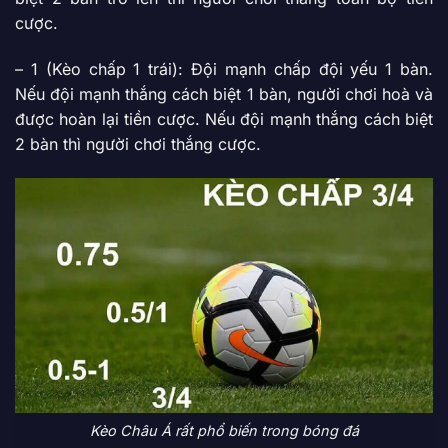
cược.
– 1 (Kèo chấp 1 trái): Đội mạnh chấp đội yếu 1 bàn.
Nếu đội mạnh thắng cách biệt 1 bàn, người chơi hoà và
được hoàn lại tiền cược. Nếu đội mạnh thắng cách biệt
2 bàn thì người chơi thắng cược.
Kèo Châu Á rất phổ biến trong bóng đá