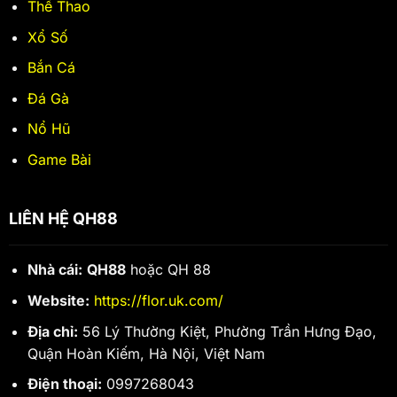
Thể Thao
Xổ Số
Bắn Cá
Đá Gà
Nổ Hũ
Game Bài
LIÊN HỆ QH88
Nhà cái:
QH88
hoặc QH 88
Website:
https://flor.uk.com/
Địa chỉ:
56 Lý Thường Kiệt, Phường Trần Hưng Đạo,
Quận Hoàn Kiếm, Hà Nội, Việt Nam
Điện thoại:
0997268043