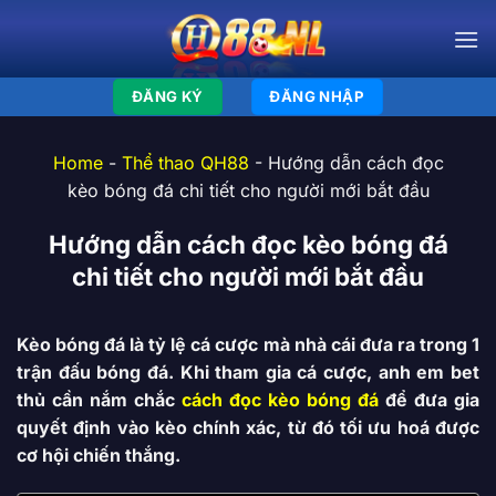
ĐĂNG KÝ
ĐĂNG NHẬP
Home
-
Thể thao QH88
-
Hướng dẫn cách đọc
kèo bóng đá chi tiết cho người mới bắt đầu
Hướng dẫn cách đọc kèo bóng đá
chi tiết cho người mới bắt đầu
Kèo bóng đá là tỷ lệ cá cược mà nhà cái đưa ra trong 1
trận đấu bóng đá. Khi tham gia cá cược, anh em bet
thủ cần nắm chắc
cách đọc kèo bóng đá
để đưa gia
quyết định vào kèo chính xác, từ đó tối ưu hoá được
cơ hội chiến thắng.