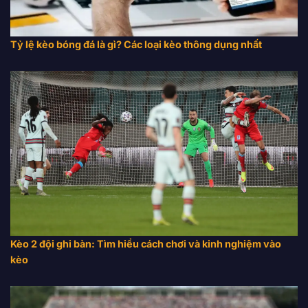
Tỷ lệ kèo bóng đá là gì? Các loại kèo thông dụng nhất
Kèo 2 đội ghi bàn: Tìm hiểu cách chơi và kinh nghiệm vào
kèo