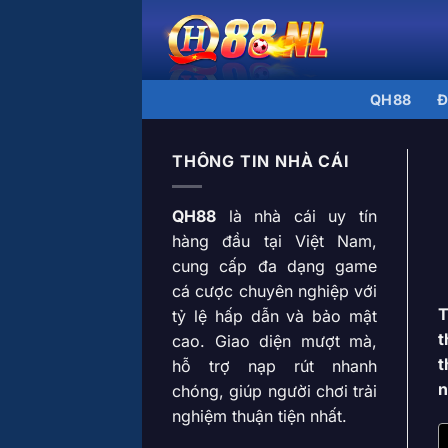
QH88
Đ
THÔNG TIN NHÀ CÁI
QH88
là nhà cái uy tín
hàng đầu tại Việt Nam,
cung cấp đa dạng game
cá cược chuyên nghiệp với
T
tỷ lệ hấp dẫn và bảo mật
t
cao. Giao diện mượt mà,
t
hỗ trợ nạp rút nhanh
n
chóng, giúp người chơi trải
nghiệm thuận tiện nhất.