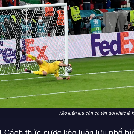
Kèo luân lưu còn có tên gọi khác là 
4 Cách thức cược kèo luân lưu phổ bi