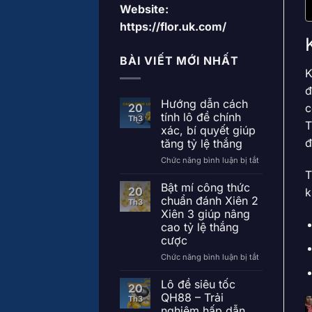
Website:
https://flor.uk.com/
BÀI VIẾT MỚI NHẤT
K
đ
Hướng dẫn cách
20
c
tính lô đề chính
Th3
T
xác, bí quyết giúp
đ
tăng tỷ lệ thắng
Chức năng bình luận bị tắt
ở
Hướng
T
dẫn
Bật mí công thức
20
k
cách
chuẩn đánh Xiên 2
Th3
tính
Xiên 3 giúp nâng
lô
cao tỷ lệ thắng
đề
cược
chính
xác,
Chức năng bình luận bị tắt
ở
bí
Bật
quyết
mí
Lô đề siêu tốc
20
giúp
công
QH88 – Trải
Th3
tăng
thức
nghiệm hấp dẫn