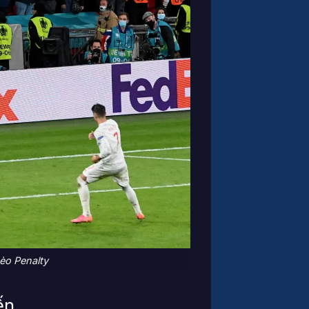
kèo Penalty
ến