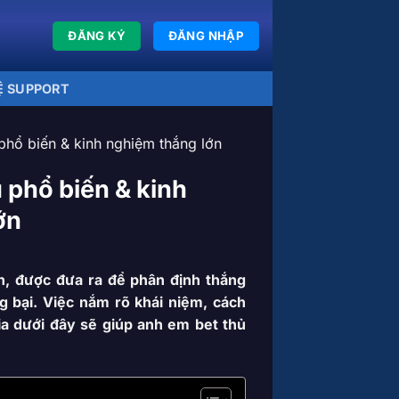
ĐĂNG KÝ
ĐĂNG NHẬP
Ệ SUPPORT
phổ biến & kinh nghiệm thắng lớn
 phổ biến & kinh
ớn
n, được đưa ra để phân định thắng
g bại. Việc nắm rõ khái niệm, cách
ia dưới đây sẽ giúp anh em bet thủ