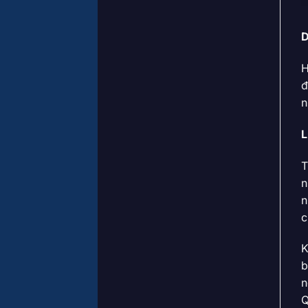
D
H
đ
n
L
T
n
n
c
K
b
n
Q