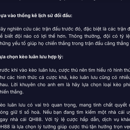
ựa vào thống kê lịch sử đối đầu:
ãy nghiên cứu các trận đấu trước đó, đặc biệt là các trận đấ
ể biết đội nào có lợi thế hơn. Thông thường, đội có tỷ lệ
hững yếu tố giúp họ chiến thắng trong trận đấu căng thẳng
ựa chọn kèo luân lưu hợp lý:
rước khi vào kèo luân lưu, cược thủ nên tìm hiểu rõ hình t
hư các hình thức cá cược khá, kèo luân lưu cũng có nhiều
hau. Lời khuyên cho anh em là hãy lựa chọn loại kèo p
hiến thắng.
èo luân lưu có vai trò quan trọng, mang tính chất quyết 
óng giữ tỉ số hoà. Nếu bạn đang tìm kiếm một nhà cái uy
gay nhà cái QH88. Với tỷ lệ cược hấp dẫn, dịch vụ khá
H88 là lựa chọn lý tưởng giúp cược thủ tận hưởng trọn vẹ