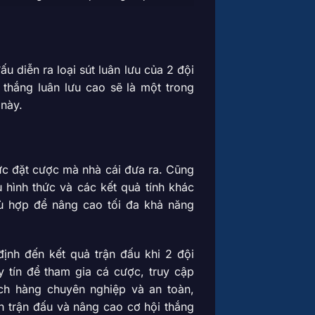
u diễn ra loại sút luân lưu của 2 đội
 thắng luân lưu cao sẽ là một trong
 này.
hức đặt cược mà nhà cái đưa ra. Cũng
 hình thức và các kết quả tính khác
hù hợp để nâng cao tối đa khả năng
định đến kết quả trận đấu khi 2 đội
 tín để tham gia cá cược, truy cập
ch hàng chuyên nghiệp và an toàn,
n trận đấu và nâng cao cơ hội thắng