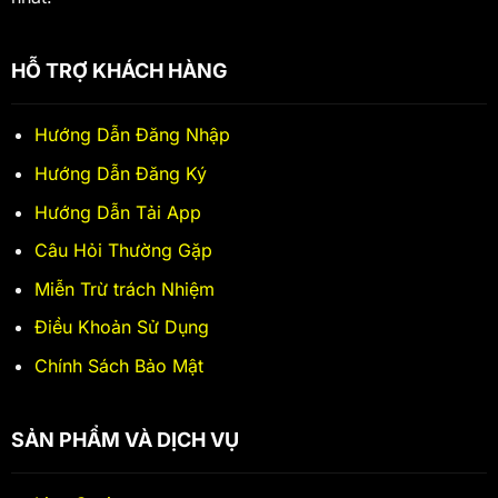
HỖ TRỢ KHÁCH HÀNG
Hướng Dẫn Đăng Nhập
Hướng Dẫn Đăng Ký
Hướng Dẫn Tải App
Câu Hỏi Thường Gặp
Miễn Trừ trách Nhiệm
Điều Khoản Sử Dụng
Chính Sách Bảo Mật
SẢN PHẨM VÀ DỊCH VỤ