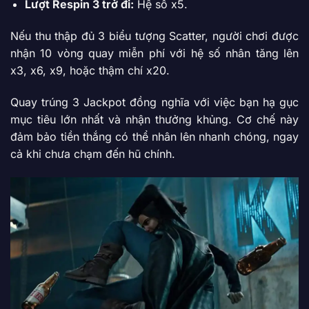
Lượt Respin 3 trở đi:
Hệ số x5.
Nếu thu thập đủ 3 biểu tượng Scatter, người chơi được
nhận 10 vòng quay miễn phí với hệ số nhân tăng lên
x3, x6, x9, hoặc thậm chí x20.
Quay trúng 3 Jackpot đồng nghĩa với việc bạn hạ gục
mục tiêu lớn nhất và nhận thưởng khủng. Cơ chế này
đảm bảo tiền thắng có thể nhân lên nhanh chóng, ngay
cả khi chưa chạm đến hũ chính.