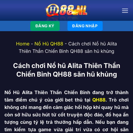
ĐĂNG KÝ
ĐĂNG NHẬP
Home
-
Nổ Hũ QH88
-
Cách chơi Nổ hũ Alita
Thiên Thần Chiến Binh QH88 săn hũ khủng
Cách chơi Nổ hũ Alita Thiên Thần
Chiến Binh QH88 săn hũ khủng
Nổ Hũ Alita Thiên Thần Chiến Binh đang trở thành
tâm điểm chú ý của giới bet thủ tại
QH88
. Trò chơi
không chỉ mang đến cảm giác hồi hộp khi quay hũ mà
còn sở hữu sức hút từ cốt truyện độc đáo, đồ họa ấn
tượng cùng tỷ lệ trả thưởng hấp dẫn. Nếu bạn đang
tìm kiếm tựa game vừa giải trí vừa có cơ hội săn