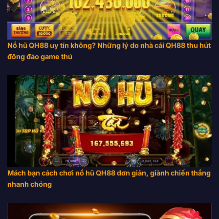
Nổ hũ QH88 uy tín không? Những lý do nhà cái QH88 thu hút
đông đảo game thủ
Mách bạn cách chơi nổ hũ QH88 đơn giản, giành chiến thắng
nhanh chóng