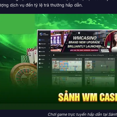
ượng dịch vụ đến tỷ lệ trả thưởng hấp dẫn.
Chơi game trực tuyến hấp dẫn tại Sả