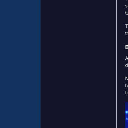
s
t
T
t
B
A
đ
N
h
t