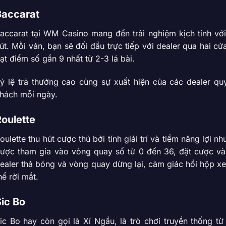
Baccarat
accarat tại WM Casino mang đến trải nghiệm kịch tính vớ
út. Mỗi ván, bạn sẽ đối đầu trực tiếp với dealer qua hai c
ạt điểm số gần 9 nhất từ 2-3 lá bài.
ỷ lệ trả thưởng cao cùng sự xuất hiện của các dealer qu
hách mỗi ngày.
oulette
oulette thu hút cược thủ bởi tính giải trí và tiềm năng lợi 
ược tham gia vào vòng quay số từ 0 đến 36, đặt cược và
ealer thả bóng và vòng quay dừng lại, cảm giác hồi hộp xe
hể rời mắt.
ic Bo
ic Bo hay còn gọi là Xí Ngầu, là trò chơi truyền thống