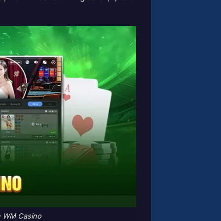
nh WM Casino