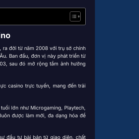
ino
 ra đời từ năm 2008 với trụ sở chính
Âu. Ban đầu, đơn vị này phát triển từ
003, sau đó mở rộng tầm ảnh hưởng
c casino trực tuyến, mang đến trải
uổi lớn như Microgaming, Playtech,
y luôn được làm mới, đa dạng hóa để
ự đầu tư bài bản từ giao diện, chất