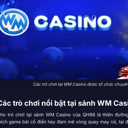
Các trò chơi tại WM Casino được tổ chức chuyê
Các trò chơi nổi bật tại sảnh WM Ca
ho trò chơi tại sảnh WM Casino của QH88 là thiên đườn
hích game bài cổ điển hay đam mê vòng quay may rủi, tại đ