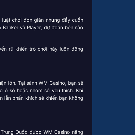
i luật chơi đơn giản nhưng đầy cuốn
ửa Banker và Player, dự đoán bên nào
yến rũ khiến trò chơi này luôn đông
nhuận lớn. Tại sảnh WM Casino, bạn sẽ
o ô số hoặc nhóm số yêu thích. Khi
n lẫn phấn khích sẽ khiến bạn không
 từ Trung Quốc được WM Casino nâng