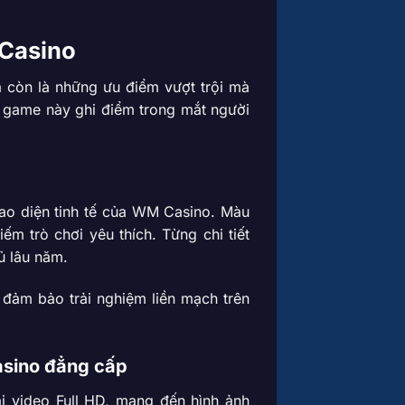
 Casino
 còn là những ưu điểm vượt trội mà
h game này ghi điểm trong mắt người
giao diện tinh tế của WM Casino. Màu
m trò chơi yêu thích. Từng chi tiết
ủ lâu năm.
 đảm bảo trải nghiệm liền mạch trên
casino đẳng cấp
i video Full HD, mang đến hình ảnh